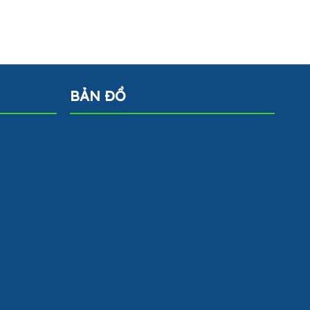
BẢN ĐỒ