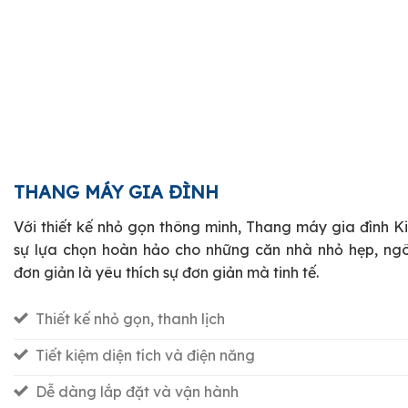
THANG MÁY GIA ĐÌNH
Với thiết kế nhỏ gọn thông minh, Thang máy gia đình 
sự lựa chọn hoàn hảo cho những căn nhà nhỏ hẹp, ngô
đơn giản là yêu thích sự đơn giản mà tinh tế.
Thiết kế nhỏ gọn, thanh lịch
Tiết kiệm diện tích và điện năng
Dễ dàng lắp đặt và vận hành