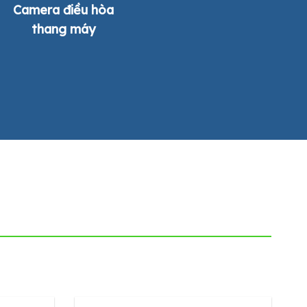
Camera điều hòa
thang máy