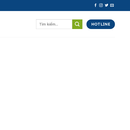
Tìm
HOTLINE
kiếm: