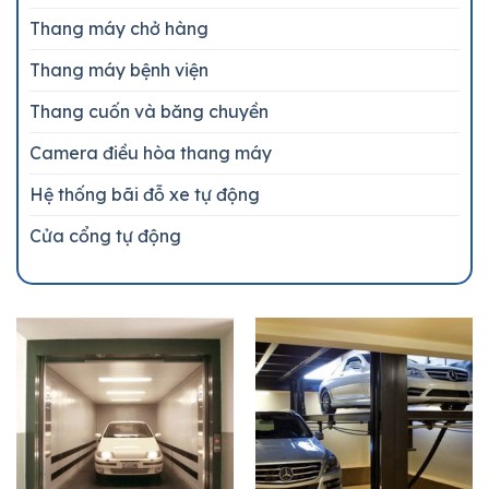
Thang máy chở hàng
Thang máy bệnh viện
Thang cuốn và băng chuyền
Camera điều hòa thang máy
Hệ thống bãi đỗ xe tự động
Cửa cổng tự động