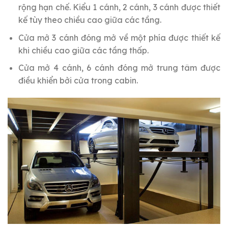
rộng hạn chế. Kiểu 1 cánh, 2 cánh, 3 cánh được thiết
kế tùy theo chiều cao giữa các tầng.
Cửa mở 3 cánh đóng mở về một phía được thiết kế
khi chiều cao giữa các tầng thấp.
Cửa mở 4 cánh, 6 cánh đóng mở trung tâm được
điều khiển bởi cửa trong cabin.