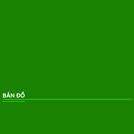
BẢN ĐỒ