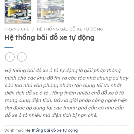
TRANG CHỦ
/
HỆ THỐNG BÃI ĐỖ XE TỰ ĐỘNG
Hệ thống bãi đỗ xe tự động
Hệ thống bãi đỗ xe ô tô tự động là giải pháp thông
minh cho các khu đô thị và các tòa nhà chung cư hay
các tòa nhà văn phòng nhằm tận dụng tối ưu nhất
diện tích đỗ xe ô tô , tăng thêm nhiều chỗ đỗ xe ô tô
trong cùng diện tích. Đây là giải pháp công nghệ hiện
đại được áp dụng tại các thành phố cần có nhu cầu
đỗ xe ô tô nhiều mà diện tích bị hạn chế.
Danh mục:
Hệ thống bãi đỗ xe tự động