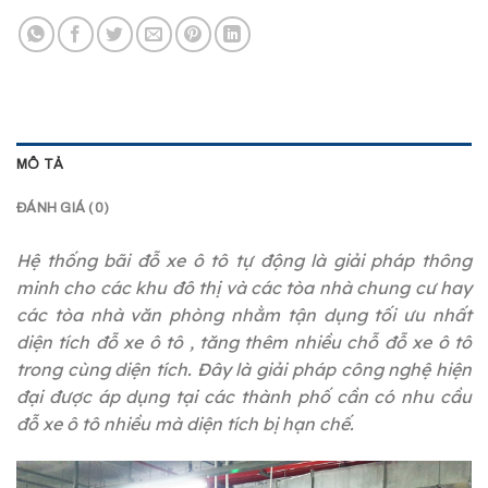
MÔ TẢ
ĐÁNH GIÁ (0)
Hệ thống bãi đỗ xe ô tô tự động là giải pháp thông
minh cho các khu đô thị và các tòa nhà chung cư hay
các tòa nhà văn phòng nhằm tận dụng tối ưu nhất
diện tích đỗ xe ô tô , tăng thêm nhiều chỗ đỗ xe ô tô
trong cùng diện tích. Đây là giải pháp công nghệ hiện
đại được áp dụng tại các thành phố cần có nhu cầu
đỗ xe ô tô nhiều mà diện tích bị hạn chế.