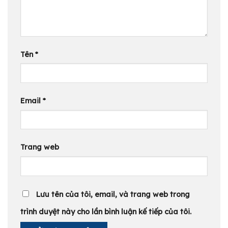
Tên
*
Email
*
Trang web
Lưu tên của tôi, email, và trang web trong
trình duyệt này cho lần bình luận kế tiếp của tôi.