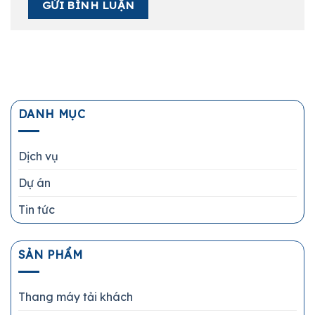
DANH MỤC
Dịch vụ
Dự án
Tin tức
SẢN PHẨM
Thang máy tải khách