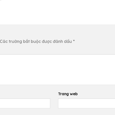
Các trường bắt buộc được đánh dấu
*
Trang web