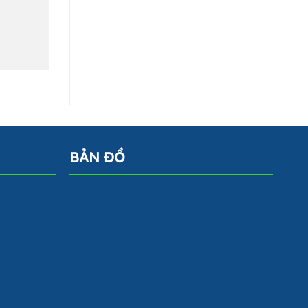
BẢN ĐỒ