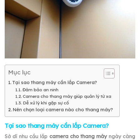
Mục lục
Tại sao thang máy cần lắp Camera?
Đảm bảo an ninh
Camera cho thang máy giúp quản lý từ xa
Dễ xử lý khi gặp sự cố
Nên chọn loại camera nào cho thang máy?
Tại sao thang máy cần lắp Camera?
Sở dĩ nhu cầu lắp
camera cho thang máy
ngày càng