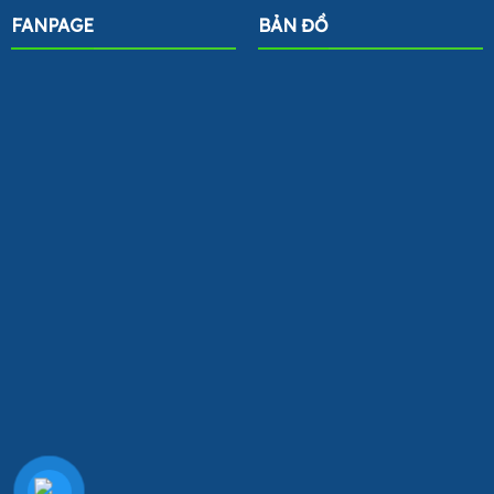
FANPAGE
BẢN ĐỒ