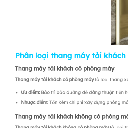
Phân loại thang máy tải khách
Thang máy tải khách có phòng máy
Thang máy tải khách có phòng máy
là loại thang 
Ưu điểm:
Bảo trì bảo dưỡng dễ dàng thuận tiện h
Nhược điểm:
Tốn kém chi phí xây dựng phòng máy 
Thang máy tải khách không có phòng m
Thang máy tải khách không có phòng máy
là loại 