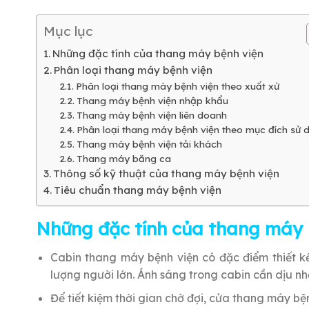
Mục lục
Những đặc tính của thang máy bệnh viện
Phân loại thang máy bệnh viện
Phân loại thang máy bệnh viện theo xuất xứ
Thang máy bệnh viện nhập khẩu
Thang máy bệnh viện liên doanh
Phân loại thang máy bệnh viện theo mục đích sử 
Thang máy bệnh viện tải khách
Thang máy băng ca
Thông số kỹ thuật của thang máy bệnh viện
Tiêu chuẩn thang máy bệnh viện
Những đặc tính của thang máy 
Cabin thang máy bệnh viện có đặc điểm thiết 
lượng người lớn. Ánh sáng trong cabin cần dịu nh
Để tiết kiệm thời gian chờ đợi, cửa thang máy bện