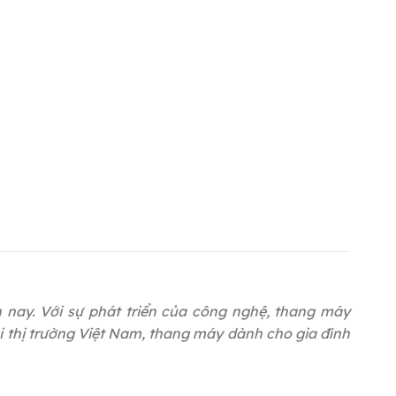
 nay. Với sự phát triển của công nghệ, thang máy
i thị trường Việt Nam, thang máy dành cho gia đình