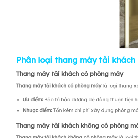
Phân loại thang máy tải khách
Thang máy tải khách có phòng máy
Thang máy tải khách có phòng máy
là loại thang 
Ưu điểm:
Bảo trì bảo dưỡng dễ dàng thuận tiện h
Nhược điểm:
Tốn kém chi phí xây dựng phòng máy 
Thang máy tải khách không có phòng m
Thang máy tải khách không có phòng máy
là loại 